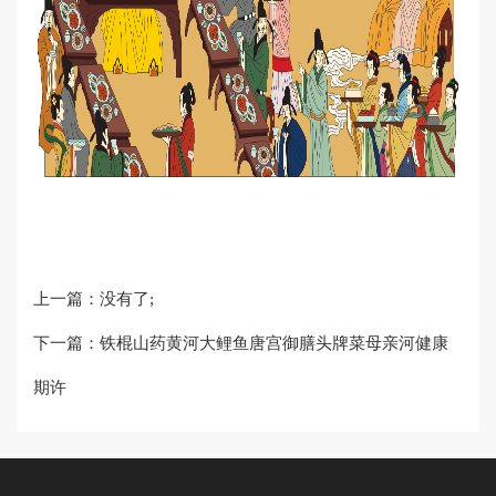
上一篇：没有了;
下一篇：
铁棍山药黄河大鲤鱼唐宫御膳头牌菜母亲河健康
期许